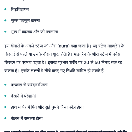
चिड़चिड़ापन
सुस्त महसूस करना
भूख में बदलाव और जी मचलाना
इस बीमारी के अगले स्टेज को औरा (aura) कहा जाता है। यह स्टेज माइग्रेन के
सिरदर्द से पहले या उसके दौरान शुरू होती है। माइग्रेन के औरा स्टेज में नर्वस
सिस्टम पर प्रभाव पड़ता है। इसका प्रभाव शरीर पर 20 से 60 मिनट तक रह
सकता हैं। इसके लक्षणों में नीचे बताए गए स्थिति शामिल हो सकते हैं:
प्रकाश से संवेदनशीलता
देखने में परेशानी
हाथ या पैर में पिन और सुई चुभने जैसा फील होना
बोलने में समस्या होना