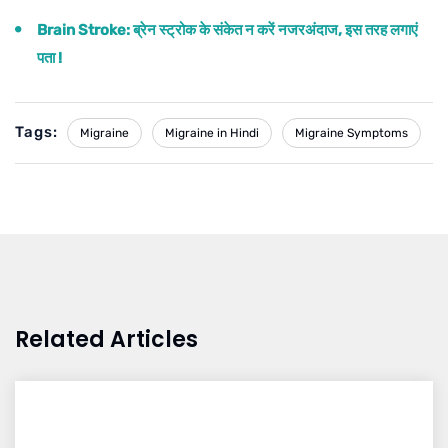
Brain Stroke: ब्रेन स्ट्रोक के संकेत न करें नजरअंदाज, इस तरह लगाएं
पता !
Tags:
Migraine
Migraine in Hindi
Migraine Symptoms
Related Articles