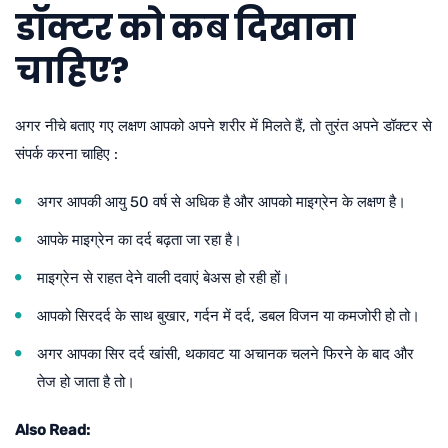
डॉक्टर को कब दिखाना
चाहिए?
अगर नीचे बताए गए लक्षण आपको अपने शरीर में मिलते हैं, तो तुरंत अपने डॉक्टर से
संपर्क करना चाहिए :
अगर आपकी आयु 50 वर्ष से अधिक है और आपको माइग्रेन के लक्षण है।
आपके माइग्रेन का दर्द बढ़ता जा रहा है।
माइग्रेन से राहत देने वाली दवाएं बेअस हो रही हों।
आपको सिरदर्द के साथ बुखार, गर्दन में दर्द, डबल विजन या कमजोरी हो तो।
अगर आपका सिर दर्द खांसी, थकावट या अचानक चलने फिरने के बाद और
तेज हो जाता है तो।
Also Read: