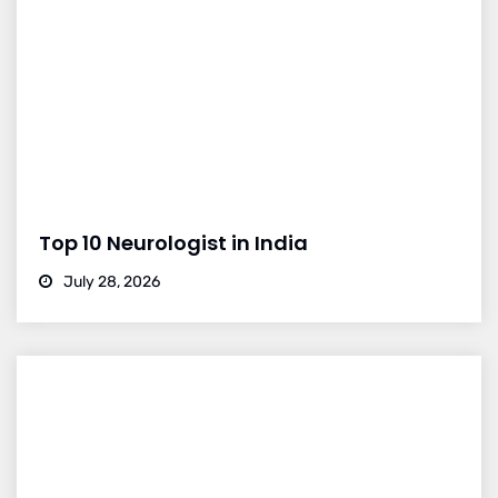
Top 10 Neurologist in India
July 28, 2026