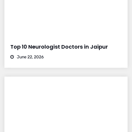
Top 10 Neurologist Doctors in Jaipur
June 22, 2026