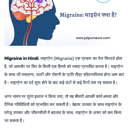
Migraine in Hindi
: माइग्रेन (Migraine) एक प्रकार का तेज सिरदर्द होता
है, जो आमतौर पर सिर के किसी एक हिस्से को ज्यादा प्रभावित करता है। माइग्रेन
के साथ जी मचलाना, उल्टी और रोशनी के प्रति तीव्र संवेदनशीलता होना आम बात
है। माइग्रेन का दर्द शुरू होने के बाद कई घंटों से कई दिनों तक रह सकता है।
अगर समय पर तुरंत इलाज न किया जाए, तो यह बीमारी आपकी कार्य क्षमता और
दैनिक गतिविधियों को प्रभावित कर सकती है। बेहतर उपचार के साथ माइग्रेन के
घरेलू उपचार और जीवनशैली में बदलाव के साथ, माइग्रेन के असर को कम किया
जा सकता है।