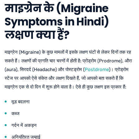
माइग्रेन के (Migraine
Symptoms in Hindi)
लक्षण क्या हैं?
माइग्रेन (Migraine) के कुछ मामलों में इसके लक्षण घंटों से लेकर दिनों तक रह
सकते हैं। लक्षणों की प्रगति चार चरणों में होती है: प्रोड्रोम (Prodrome), औरा
(aura), सिरदर्द (Headache) और पोस्टड्रोम (
Postdrome
)। प्रोड्रोम
स्टेज पर आपको ऐसे संकेत और लक्षण दिखते हैं, जो आपको बता सकते हैं कि
माइग्रेन एक से दो दिन में शुरू होने वाला है। ऐसे ही कुछ लक्षण इस प्रकार हैं:
मूड बदलना
कब्ज
गर्दन में अकड़न
अनियंत्रित जम्हाई