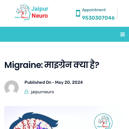
Appointment
9530307046
Migraine: माइग्रेन क्या है?
Published On -
May 20, 2024
jaipurneuro