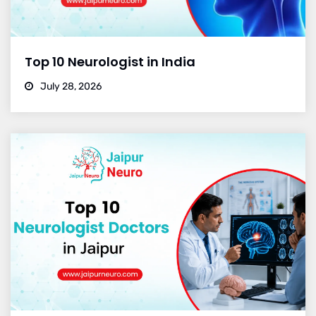
Top 10 Neurologist in India
July 28, 2026