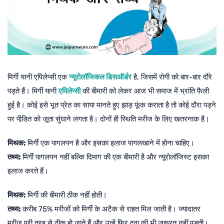
मिर्गी यानी एपिलेप्सी एक
न्यूरोलॉजिकल डिसऑर्डर
है, जिसमें रोगी को बार-बार दौरे
पड़ते हैं। मिर्गी यानी
एपिलेप्सी
की बीमारी को लेकर आज भी समाज में भ्रांति फैली
हुई है। कोई इसे भूत प्रेत का साया मानते हुए झाड़ फूंक कराता है तो कोई दौरा पड़ने
पर पीडि़त को जूता सुंघाने लगता है। दोनों ही स्थिति मरीज के लिए खतरनाक है।
मिथक:
मिर्गी एक पागलपन है और इसका इलाज पागलखाने में होना चाहिए।
तथ्य:
मिर्गी पागलपन नहीं बल्कि दिमाग की एक बीमारी है और न्यूरोलॉजिस्ट इसका
इलाज करते हैं।
मिथक:
मिर्गी की बीमारी ठीक नहीं होती।
तथ्य:
करीब 75% मरीजों को मिर्गी के अटैक से राहत मिल जाती है। ज्यादातर
मरीज पूरी तरह से ठीक हो जाते हैं और उन्हें फिर दवा की भी जरूरत नहीं पड़ती।