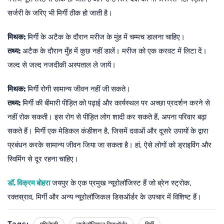
सर्जरी के जरिए भी मिर्गी ठीक हो जाती है।
मिथक:
मिर्गी के अटैक के दौरान मरीज के मुंह में चम्मच डालना चाहिए।
तथ्य:
अटैक के दौरान मुँह में कुछ नहीं डालें। मरीज को एक करवट में लिटा दें।
जल्द से जल्द नजदीकी अस्पताल ले जायें।
मिथक:
मिर्गी रोगी सामान्य जीवन नहीं जी सकते।
तथ्य:
मिर्गी की बीमारी पीड़ित को पढ़ाई और कार्यस्थल पर अच्छा प्रदर्शन करने से
नहीं रोक सकती। इस रोग से पीड़ित लोग शादी कर सकते हैं, अपना परिवार बढ़ा
सकते हैं। मिर्गी एक मेडिकल कंडीशन है, जिसमें दवाओं और दूसरे उपायों के द्वारा
प्रबंधन करके सामान्य जीवन जिया जा सकता है। हां, ऐसे लोगों को ड्राइविंग और
स्विमिंग से दूर रहना चाहिए।
डॉ. विक्रम बोहरा
जयपुर के एक प्रमुख न्यूरोलॉजिस्ट हैं जो ब्रेन स्ट्रोक,
रक्तस्राव, मिर्गी और अन्य न्यूरोलॉजिकल डिसऑर्डर के उपचार में विशिष्ट हैं।