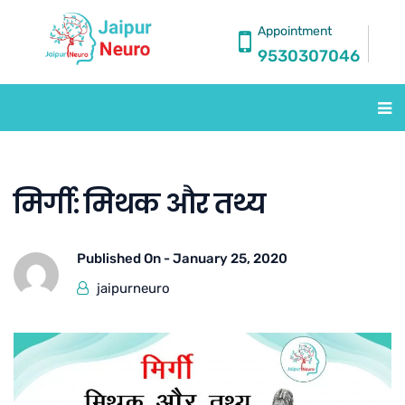
Appointment
9530307046
मिर्गी: मिथक और तथ्य
Published On -
January 25, 2020
jaipurneuro