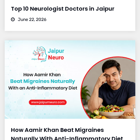
Top 10 Neurologist Doctors in Jaipur
June 22, 2026
How Aamir Khan Beat Migraines
Naturally With Anti-Inflammatory Diet